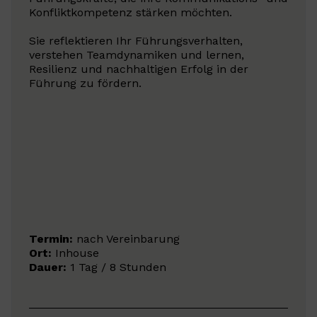
Konfliktkompetenz stärken möchten.
Sie reflektieren Ihr Führungsverhalten,
verstehen Teamdynamiken und lernen,
Resilienz und nachhaltigen Erfolg in der
Führung zu fördern.
Termin:
nach Vereinbarung
Ort:
Inhouse
Dauer:
1 Tag / 8 Stunden