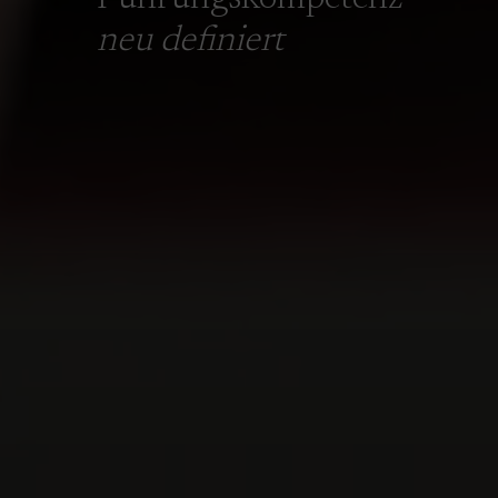
neu definiert