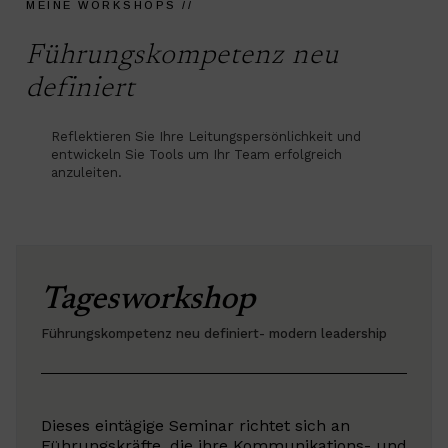
MEINE WORKSHOPS //
Führungskompetenz neu
definiert
Reflektieren Sie Ihre Leitungspersönlichkeit und
entwickeln Sie Tools um Ihr Team erfolgreich
anzuleiten.
Tagesworkshop
Führungskompetenz neu definiert- modern leadership
Dieses eintägige Seminar richtet sich an
Führungskräfte, die ihre Kommunikations- und