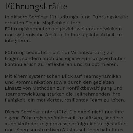
Führungskräfte
In diesem Seminar für Leitungs- und Führungskräfte
erhalten Sie die Möglichkeit, Ihre
Führungskompetenzen gezielt weiterzuentwickeln
und systemische Ansätze in Ihre tägliche Arbeit zu
integrieren.
Führung bedeutet nicht nur Verantwortung zu
tragen, sondern auch das eigene Führungsverhalten
kontinuierlich zu reflektieren und zu optimieren.
Mit einem systemischen Blick auf Teamdynamiken
und Kommunikation sowie durch den gezielten
Einsatz von Methoden zur Konfliktbewältigung und
Teamentwicklung stärken die Teilnehmenden ihre
Fähigkeit, ein motiviertes, resilientes Team zu leiten.
Dieses Seminar unterstützt Sie dabei nicht nur Ihre
eigene Führungspersönlichkeit zu stärken, sondern
auch Veränderungsprozesse erfolgreich zu gestalten
und einen konstruktiven Austausch innerhalb Ihres