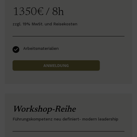
1350€ / 8h
zzgl. 19% MwSt. und Reisekosten
Arbeitsmaterialien
ANMELDUNG
Workshop-Reihe
Führungskompetenz neu definiert- modern leadership