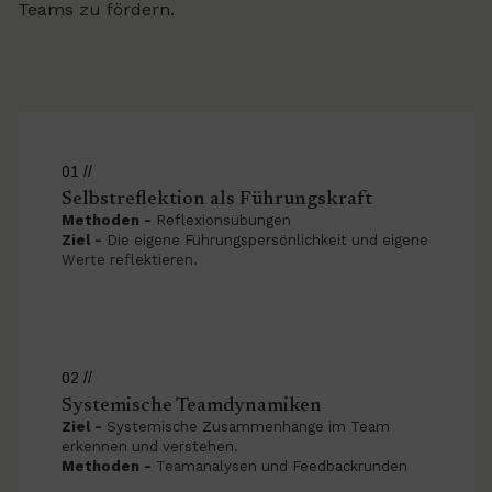
Teams zu fördern.
01 //
Selbstreflektion als Führungskraft
Methoden -
Reflexionsübungen
Ziel -
Die eigene Führungspersönlichkeit und eigene
Werte reflektieren.
02 //
Systemische Teamdynamiken
Ziel -
Systemische Zusammenhänge im Team
erkennen und verstehen.
Methoden -
Teamanalysen und Feedbackrunden