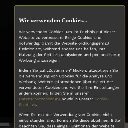
Wir verwenden Cookies...
Wir verwenden Cookies, um Ihr Erlebnis auf dieser
Website zu verbessern. Einige Cookies sind
notwendig, damit die Website ordnungsgemäß
funktioniert, während andere uns helfen, Ihre
Nutzung der Seite zu analysieren und personalisierte
Werbung anzuzeigen.
Indem Sie auf „Zustimmen“ klicken, akzeptieren Sie
die Verwendung von Cookies für die Analyse und
Werbung. Weitere Informationen über die Art der
verwendeten Cookies und wie Sie Ihre Einstellungen
ändern können, finden Sie in unserer
Datenschutzerklärung
sowie in unserer
Cookie-
Richtlinie
.
Wenn Sie mit der Verwendung von Cookies nicht
einverstanden sind, können Sie diese ablehnen. Bitte
// WORKSHOPS FÜR MODERNE FÜHRUNGSKRÄFTE //
beachten Sie, dass einige Funktionen der Website