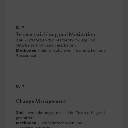
05 //
Teamentwicklung und Motivation
Ziel -
Strategien zur Teamentwicklung und
Mitarbeitermotivation erarbeiten.
Methoden -
Identifikation von Teamstärken und
Ressourcen.
06 //
Change Management
Ziel -
Veränderungsprozesse im Team erfolgreich
gestalten.
Methoden -
Szenariotechniken und